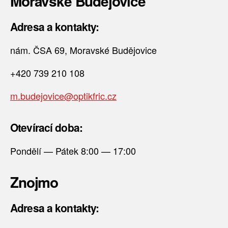
Moravské Budějovice
Adresa a kontakty:
nám. ČSA 69, Moravské Budějovice
+420 739 210 108
m.budejovice@optikfric.cz
Otevírací doba:
Pondělí — Pátek 8:00 — 17:00
Znojmo
Adresa a kontakty: